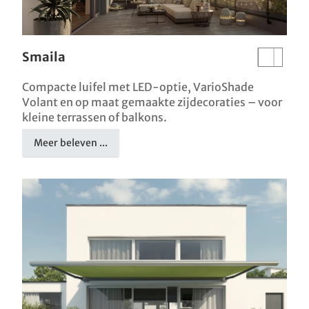
Smaila
Compacte luifel met LED-optie, VarioShade
Volant en op maat gemaakte zijdecoraties – voor
kleine terrassen of balkons.
Meer beleven ...