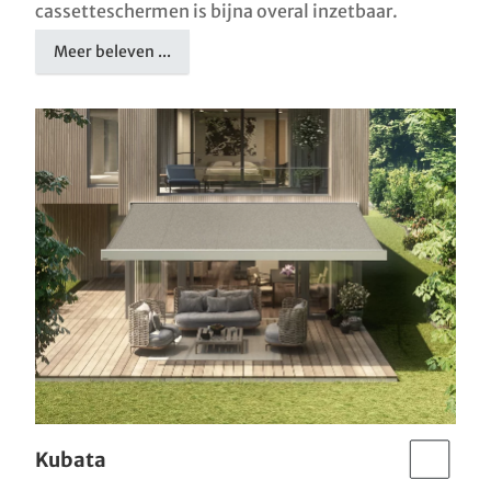
cassetteschermen is bijna overal inzetbaar.
Meer beleven ...
Kubata