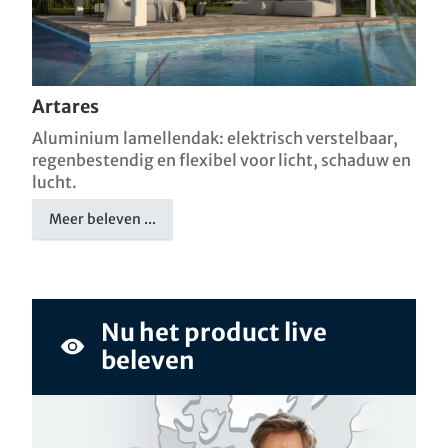
Artares
Aluminium lamellendak: elektrisch verstelbaar,
regenbestendig en flexibel voor licht, schaduw en
lucht.
Meer beleven ...
Nu het product live
beleven