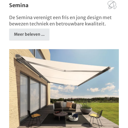
Semina
De Semina verenigt een fris en jong design met
bewezen techniek en betrouwbare kwaliteit.
Meer beleven ...