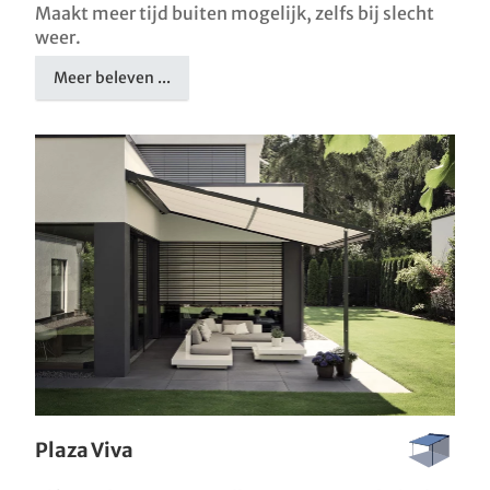
Maakt meer tijd buiten mogelijk, zelfs bij slecht
weer.
Meer beleven ...
Plaza Viva