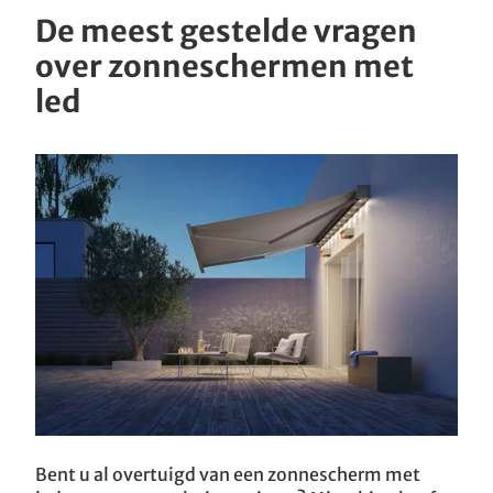
De meest gestelde vragen
over zonneschermen met
led
Bent u al overtuigd van een zonnescherm met