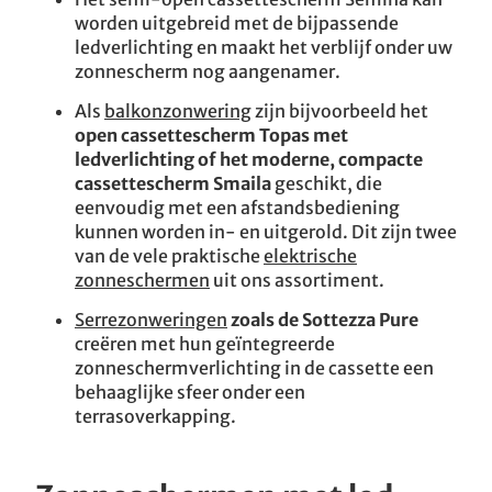
worden uitgebreid met de bijpassende
ledverlichting en maakt het verblijf onder uw
zonnescherm nog aangenamer.
Als
balkonzonwering
zijn bijvoorbeeld het
open cassettescherm Topas met
ledverlichting of het moderne, compacte
cassettescherm Smaila
geschikt, die
eenvoudig met een afstandsbediening
kunnen worden in- en uitgerold. Dit zijn twee
van de vele praktische
elektrische
zonneschermen
uit ons assortiment.
Serrezonweringen
zoals de Sottezza Pure
creëren met hun geïntegreerde
zonneschermverlichting in de cassette een
behaaglijke sfeer onder een
terrasoverkapping.