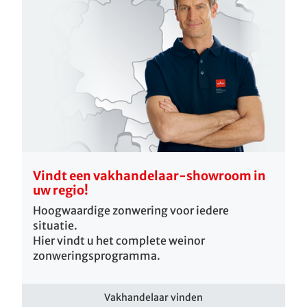
Vindt een vakhandelaar-showroom in
uw regio!
Hoogwaardige zonwering voor iedere
situatie.
Hier vindt u het complete weinor
zonweringsprogramma.
Vakhandelaar vinden