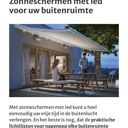
Zonneschermen met led
voor uw buitenruimte
Met zonneschermen met led kunt u heel
eenvoudig uw vrije tijd in de buitenlucht
verlengen. En het beste is nog, dat de
praktische
lichtlijsten voor nagenoeg elke buitenruimte