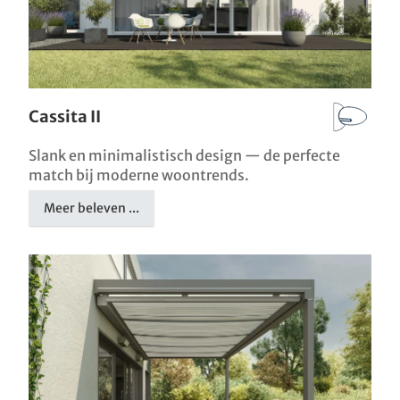
Cassita II
Slank en minimalistisch design — de perfecte
match bij moderne woontrends.
Meer beleven ...