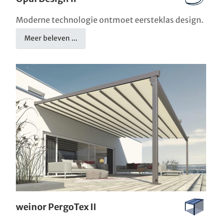
Moderne technologie ontmoet eersteklas design.
Meer beleven ...
weinor PergoTex II