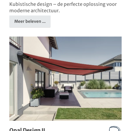
Kubistische design – de perfecte oplossing voor
moderne architectuur.
Meer beleven ...
Opal Design II