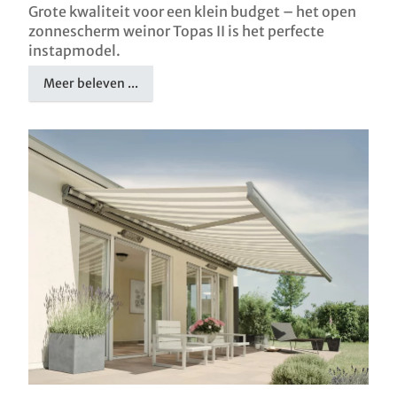
Grote kwaliteit voor een klein budget – het open
zonnescherm weinor Topas II is het perfecte
instapmodel.
Meer beleven ...