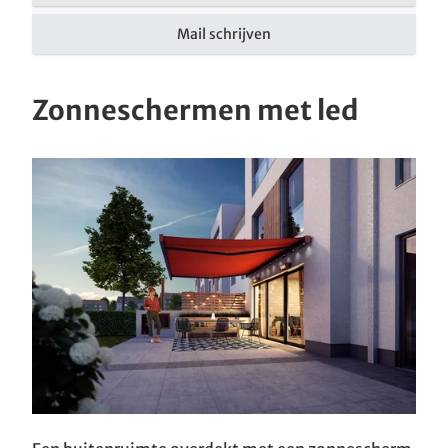
Mail schrijven
Zonneschermen met led