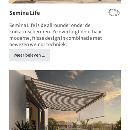
Semina Life
Semina Life is de allrounder onder de
knikarmschermen. Ze overtuigt door haar
moderne, frisse design in combinatie met
bewezen weinor techniek.
Meer beleven ...