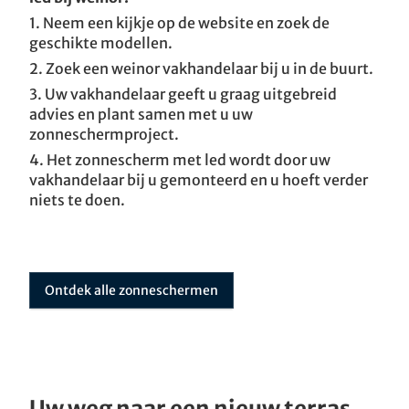
1. Neem een kijkje op de website en zoek de
geschikte modellen.
2. Zoek een weinor vakhandelaar bij u in de buurt.
3. Uw vakhandelaar geeft u graag uitgebreid
advies en plant samen met u uw
zonneschermproject.
4. Het zonnescherm met led wordt door uw
vakhandelaar bij u gemonteerd en u hoeft verder
niets te doen.
Ontdek alle zonneschermen
Uw weg naar een nieuw terras