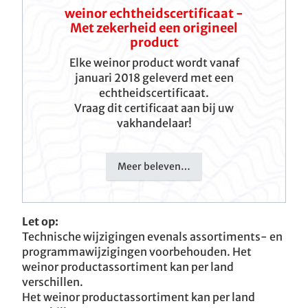
weinor echtheidscertificaat -
Met zekerheid een origineel
product
Elke weinor product wordt vanaf
januari 2018 geleverd met een
echtheidscertificaat.
Vraag dit certificaat aan bij uw
vakhandelaar!
Meer beleven…
Let op:
Technische wijzigingen evenals assortiments- en
programmawijzigingen voorbehouden. Het
weinor productassortiment kan per land
verschillen.
Het weinor productassortiment kan per land