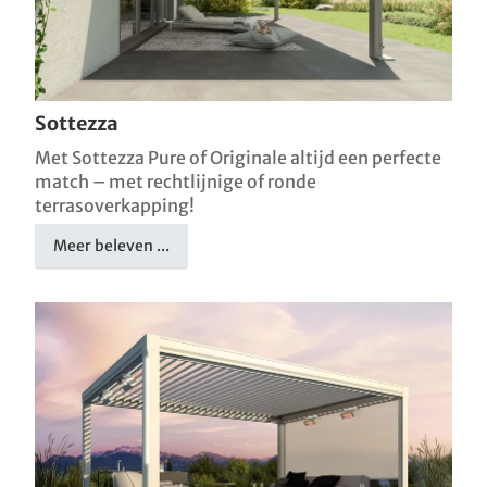
Sottezza
Met Sottezza Pure of Originale altijd een perfecte
match – met rechtlijnige of ronde
terrasoverkapping!
Meer beleven ...