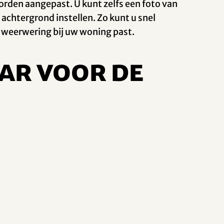
orden aangepast. U kunt zelfs een foto van
 achtergrond instellen. Zo kunt u snel
 weerwering bij uw woning past.
ar voor de