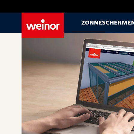
Skip to main content
Zonnescherme