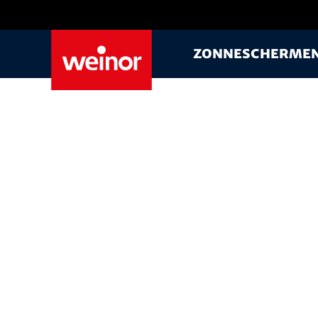
Skip to main content
Zonnescherme