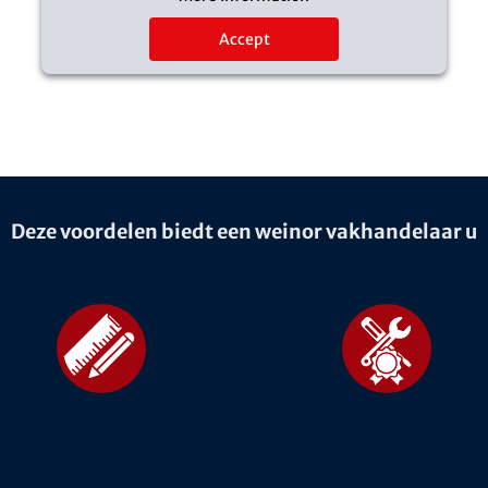
Accept
Deze voordelen biedt een weinor vakhandelaar u