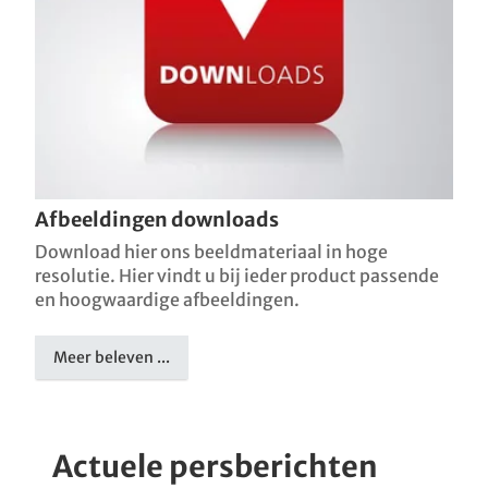
Afbeeldingen downloads
Download hier ons beeldmateriaal in hoge
resolutie. Hier vindt u bij ieder product passende
en hoogwaardige afbeeldingen.
Meer beleven ...
Actuele persberichten