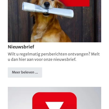
Nieuwsbrief
Wilt u regelmatig persberichten ontvangen? Melt
u dan hier aan voor onze nieuwsbrief.
Meer beleven ...