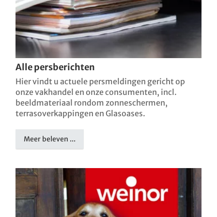
Alle persberichten
Hier vindt u actuele persmeldingen gericht op
onze vakhandel en onze consumenten, incl.
beeldmateriaal rondom zonneschermen,
terrasoverkappingen en Glasoases.
Meer beleven ...