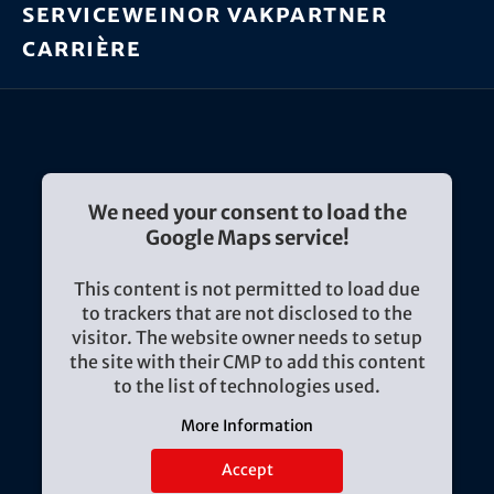
Service
weinor vakpartner
Carrière
We need your consent to load the
Google Maps service!
This content is not permitted to load due
to trackers that are not disclosed to the
visitor. The website owner needs to setup
the site with their CMP to add this content
to the list of technologies used.
More Information
Accept