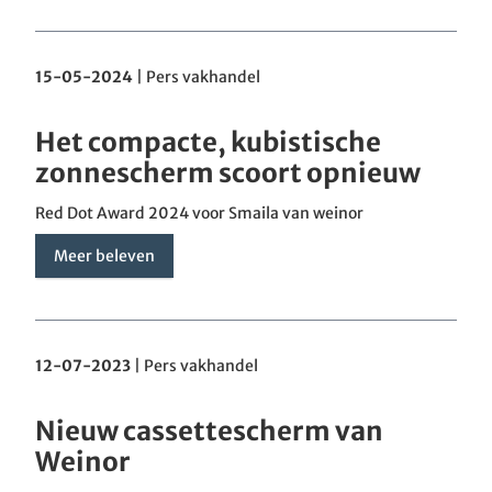
15-05-2024
|
Pers vakhandel
Het compacte, kubistische
zonnescherm scoort opnieuw
Red Dot Award 2024 voor Smaila van weinor
Meer beleven
12-07-2023
|
Pers vakhandel
Nieuw cassettescherm van
Weinor