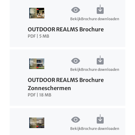
Bekijk
Brochure downloaden
OUTDOOR REALMS Brochure
PDF | 5 MB
Bekijk
Brochure downloaden
OUTDOOR REALMS Brochure
Zonneschermen
PDF | 18 MB
Bekijk
Brochure downloaden