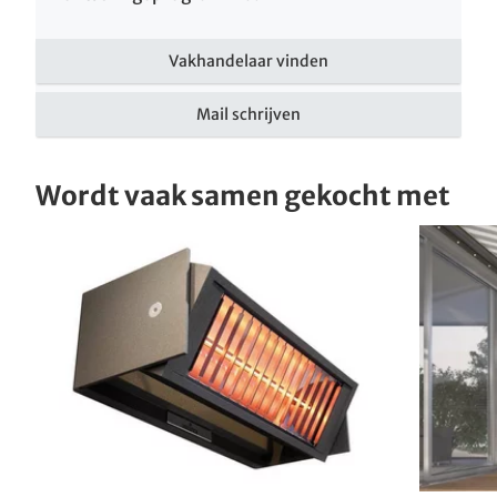
Vakhandelaar vinden
Mail schrijven
Wordt vaak samen gekocht met