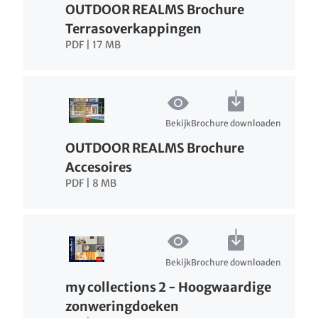
OUTDOOR REALMS Brochure
Terrasoverkappingen
PDF | 17 MB
Bekijk
Brochure downloaden
OUTDOOR REALMS Brochure
Accesoires
PDF | 8 MB
Bekijk
Brochure downloaden
my collections 2 - Hoogwaardige
zonweringdoeken