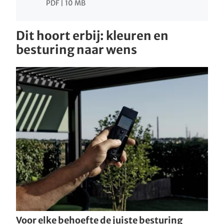
PDF | 10 MB
Dit hoort erbij: kleuren en
besturing naar wens
Voor elke behoefte de juiste besturing