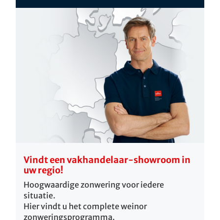
Vindt een vakhandelaar-showroom in
uw regio!
Hoogwaardige zonwering voor iedere
situatie.
Hier vindt u het complete weinor
zonweringsprogramma.