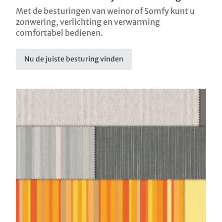
Met de besturingen van weinor of Somfy kunt u
zonwering, verlichting en verwarming
comfortabel bedienen.
Nu de juiste besturing vinden