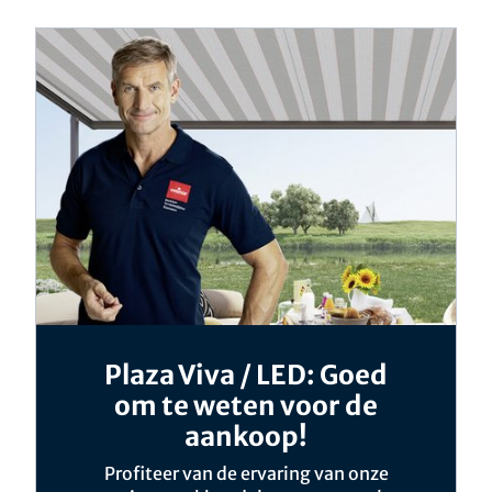
Plaza Viva / LED: Goed
om te weten voor de
aankoop!
Profiteer van de ervaring van onze