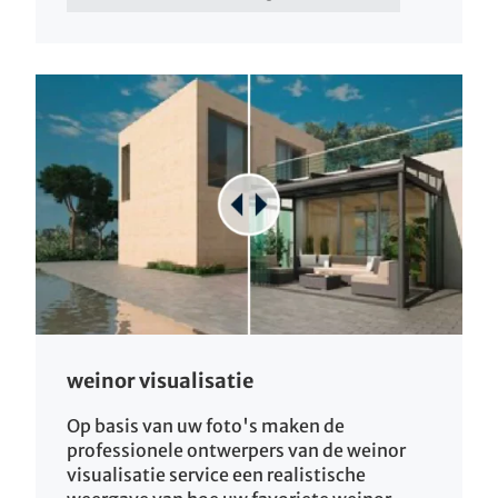
weinor visualisatie
Op basis van uw foto's maken de
professionele ontwerpers van de weinor
visualisatie service een realistische