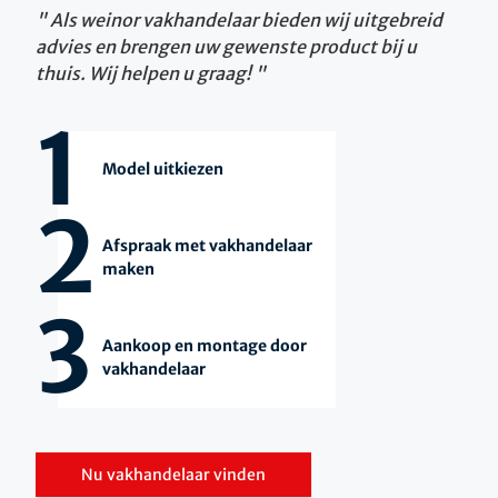
Als weinor vakhandelaar bieden wij uitgebreid
advies en brengen uw gewenste product bij u
thuis. Wij helpen u graag!
1
Model uitkiezen
2
Afspraak met vakhandelaar
maken
3
Aankoop en montage door
vakhandelaar
Nu vakhandelaar vinden