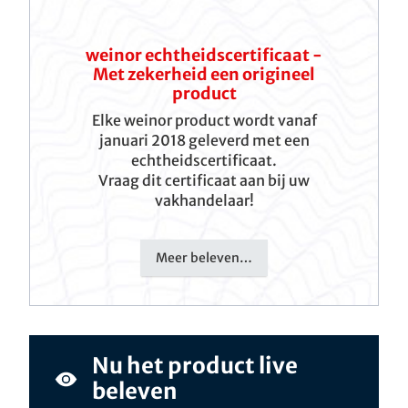
weinor echtheidscertificaat -
Met zekerheid een origineel
product
Elke weinor product wordt vanaf
januari 2018 geleverd met een
echtheidscertificaat.
Vraag dit certificaat aan bij uw
vakhandelaar!
Meer beleven…
Nu het product live
beleven