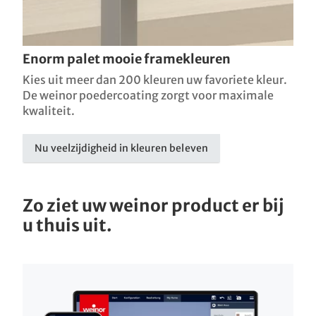
Enorm palet mooie framekleuren
Kies uit meer dan 200 kleuren uw favoriete kleur.
De weinor poedercoating zorgt voor maximale
kwaliteit.
Nu veelzijdigheid in kleuren beleven
Zo ziet uw weinor product er bij
u thuis uit.