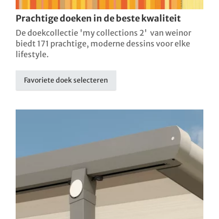
Prachtige doeken in de beste kwaliteit
De doekcollectie 'my collections 2' van weinor
biedt 171 prachtige, moderne dessins voor elke
lifestyle.
Favoriete doek selecteren