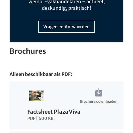
weinor-vakhandelaren – actueel,
deskundig, praktisch!
Vragen en Antwoorden
Brochures
Alleen beschikbaar als PDF:
Brochure downloaden
Factsheet Plaza Viva
PDF | 600 KB