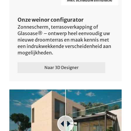
Onze weinor configurator
Zonnescherm, terrasoverkapping of
Glasoase® – ontwerp heel eenvoudig uw
nieuwe droomterras en maak kennis met
een indrukwekkende verscheidenheid aan
mogelijkheden.
Naar 3D Designer