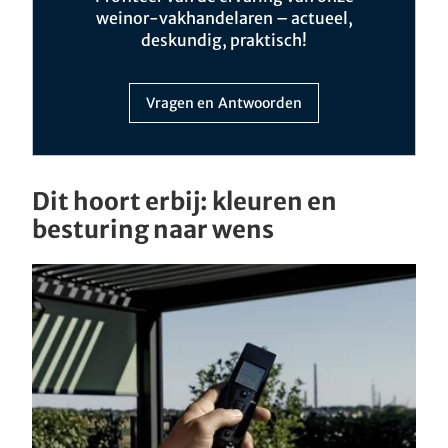
weinor-vakhandelaren – actueel,
deskundig, praktisch!
Vragen en Antwoorden
Dit hoort erbij: kleuren en
besturing naar wens