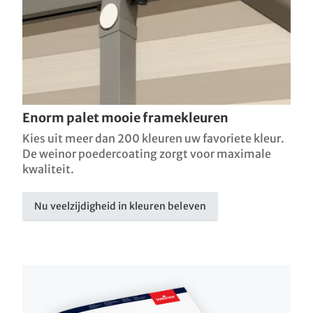
Enorm palet mooie framekleuren
Kies uit meer dan 200 kleuren uw favoriete kleur.
De weinor poedercoating zorgt voor maximale
kwaliteit.
Nu veelzijdigheid in kleuren beleven