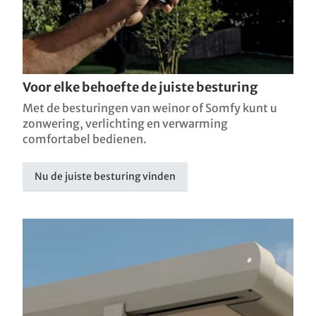
Voor elke behoefte de juiste besturing
Met de besturingen van weinor of Somfy kunt u
zonwering, verlichting en verwarming
comfortabel bedienen.
Nu de juiste besturing vinden