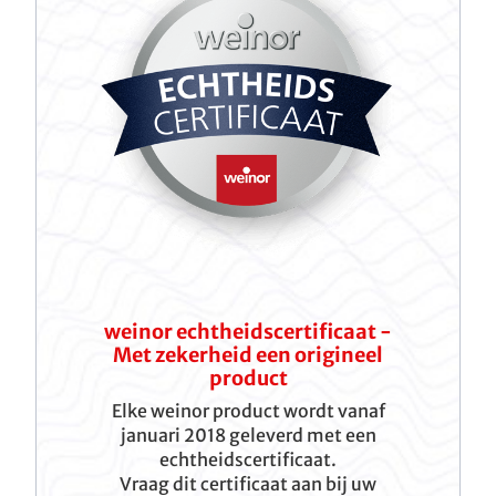
weinor echtheidscertificaat -
Met zekerheid een origineel
product
Elke weinor product wordt vanaf
januari 2018 geleverd met een
echtheidscertificaat.
Vraag dit certificaat aan bij uw