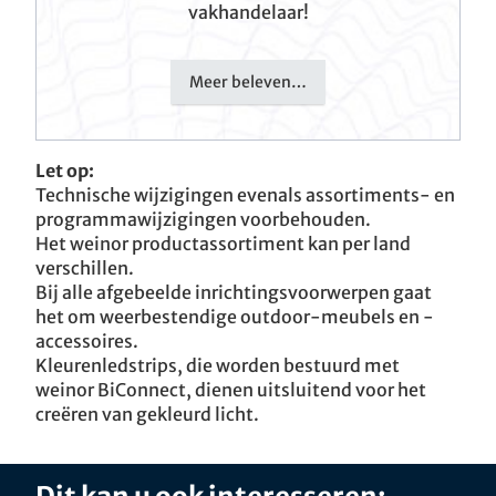
vakhandelaar!
Meer beleven…
Let op:
Technische wijzigingen evenals assortiments- en
programmawijzigingen voorbehouden.
Het weinor productassortiment kan per land
verschillen.
Bij alle afgebeelde inrichtingsvoorwerpen gaat
het om weerbestendige outdoor-meubels en -
accessoires.
Kleurenledstrips, die worden bestuurd met
weinor BiConnect, dienen uitsluitend voor het
creëren van gekleurd licht.