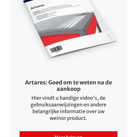
Artares: Goed om te weten na de
aankoop
Hier vindt u handige video's, de
gebruiksaanwijzingen en andere
belangrijke informatie over uw
weinor product.