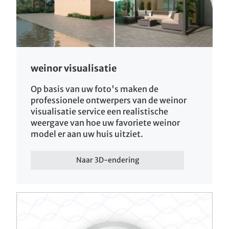
weinor visualisatie
Op basis van uw foto's maken de
professionele ontwerpers van de weinor
visualisatie service een realistische
weergave van hoe uw favoriete weinor
model er aan uw huis uitziet.
Naar 3D-endering