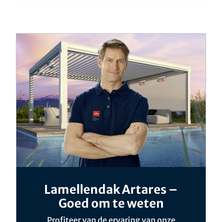
Lamellendak Artares –
Goed om te weten
Profiteer van de ervaring van onze