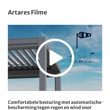
Artares Filme
Comfortabele besturing met automatische
bescherming tegen regen en wind voor