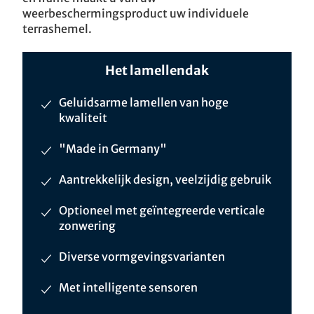
weerbeschermingsproduct uw individuele
terrashemel.
Het lamellendak
Geluidsarme lamellen van hoge
kwaliteit
"Made in Germany"
Aantrekkelijk design, veelzijdig gebruik
Optioneel met geïntegreerde verticale
zonwering
Diverse vormgevingsvarianten
Met intelligente sensoren