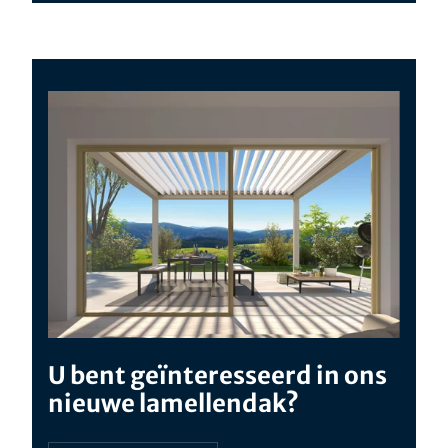
U bent geïnteresseerd in ons
nieuwe lamellendak?