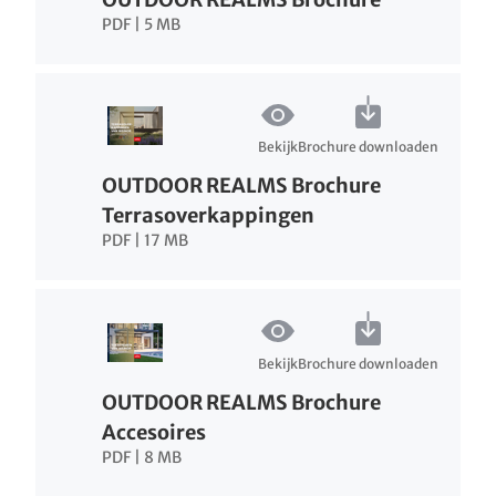
PDF | 5 MB
Bekijk
Brochure downloaden
OUTDOOR REALMS Brochure
Terrasoverkappingen
PDF | 17 MB
Bekijk
Brochure downloaden
OUTDOOR REALMS Brochure
Accesoires
PDF | 8 MB