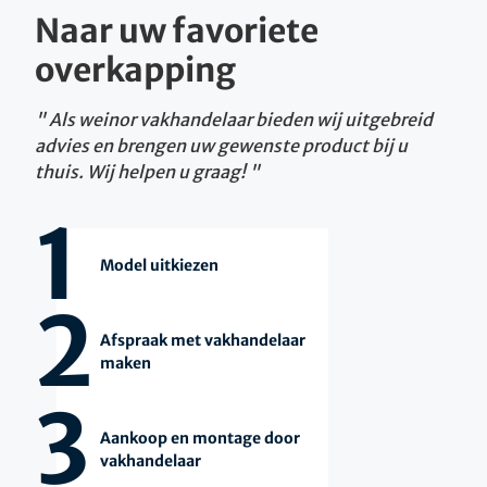
Naar uw favoriete
overkapping
Als weinor vakhandelaar bieden wij uitgebreid
advies en brengen uw gewenste product bij u
thuis. Wij helpen u graag!
1
Model uitkiezen
2
Afspraak met vakhandelaar
maken
3
Aankoop en montage door
vakhandelaar