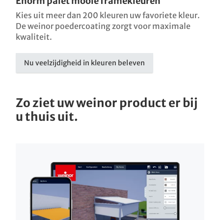
Enorm palet mooie framekleuren
Kies uit meer dan 200 kleuren uw favoriete kleur.
De weinor poedercoating zorgt voor maximale
kwaliteit.
Nu veelzijdigheid in kleuren beleven
Zo ziet uw weinor product er bij
u thuis uit.