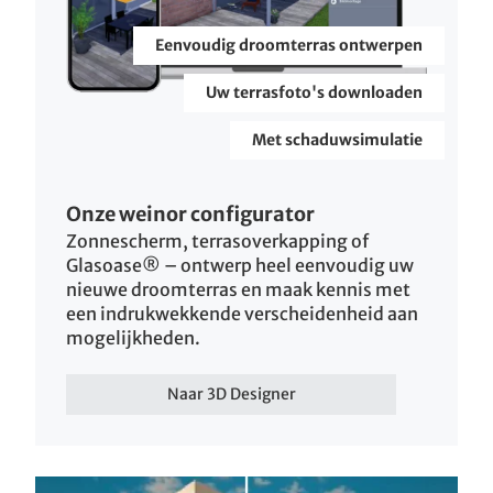
Eenvoudig droomterras ontwerpen
Uw terrasfoto's downloaden
Met schaduwsimulatie
Onze weinor configurator
Zonnescherm, terrasoverkapping of
Glasoase® – ontwerp heel eenvoudig uw
nieuwe droomterras en maak kennis met
een indrukwekkende verscheidenheid aan
mogelijkheden.
Naar 3D Designer