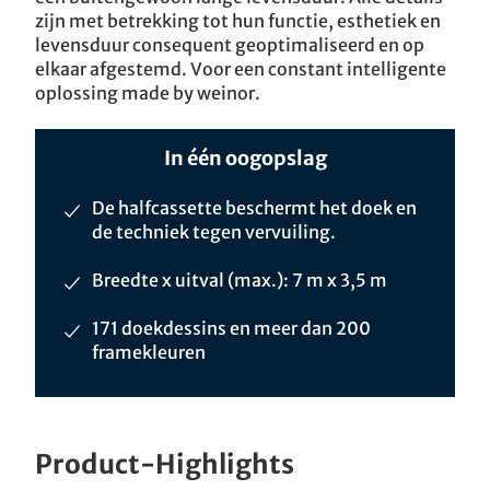
zijn met betrekking tot hun functie, esthetiek en
levensduur consequent geoptimaliseerd en op
elkaar afgestemd. Voor een constant intelligente
oplossing made by weinor.
In één oogopslag
De halfcassette beschermt het doek en
de techniek tegen vervuiling.
Breedte x uitval (max.): 7 m x 3,5 m
171 doekdessins en meer dan 200
framekleuren
Product-Highlights