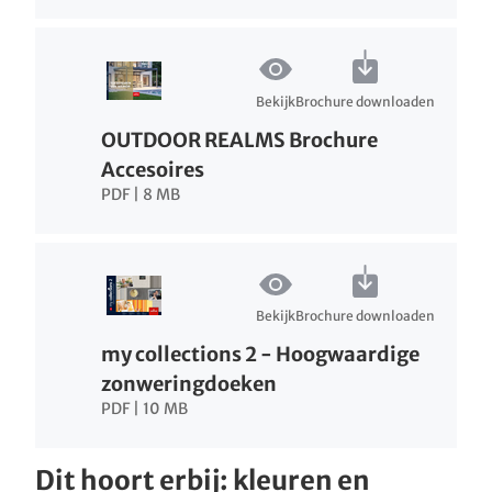
Bekijk
Brochure downloaden
OUTDOOR REALMS Brochure
Accesoires
PDF | 8 MB
Bekijk
Brochure downloaden
my collections 2 - Hoogwaardige
zonweringdoeken
PDF | 10 MB
Dit hoort erbij: kleuren en