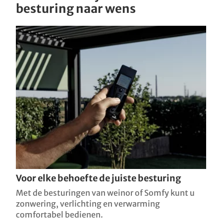
besturing naar wens
Voor elke behoefte de juiste besturing
Met de besturingen van weinor of Somfy kunt u
zonwering, verlichting en verwarming
comfortabel bedienen.