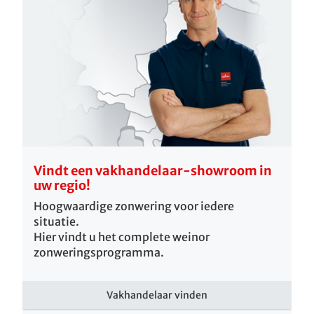
Vindt een vakhandelaar-showroom in
uw regio!
Hoogwaardige zonwering voor iedere
situatie.
Hier vindt u het complete weinor
zonweringsprogramma.
Vakhandelaar vinden