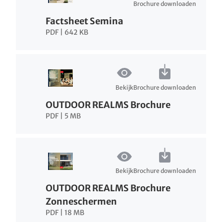
Brochure downloaden
Factsheet Semina
PDF | 642 KB
Bekijk
Brochure downloaden
OUTDOOR REALMS Brochure
PDF | 5 MB
Bekijk
Brochure downloaden
OUTDOOR REALMS Brochure
Zonneschermen
PDF | 18 MB