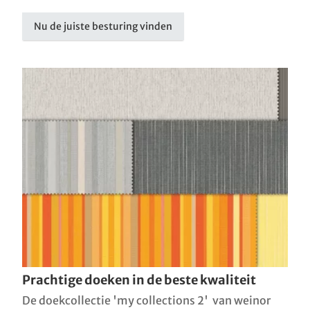
Nu de juiste besturing vinden
Prachtige doeken in de beste kwaliteit
De doekcollectie 'my collections 2' van weinor