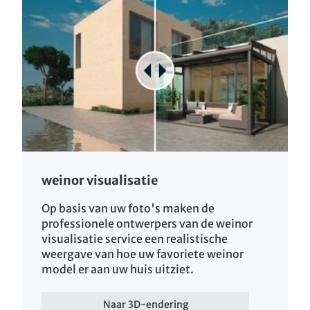
weinor visualisatie
Op basis van uw foto's maken de
professionele ontwerpers van de weinor
visualisatie service een realistische
weergave van hoe uw favoriete weinor
model er aan uw huis uitziet.
Naar 3D-endering