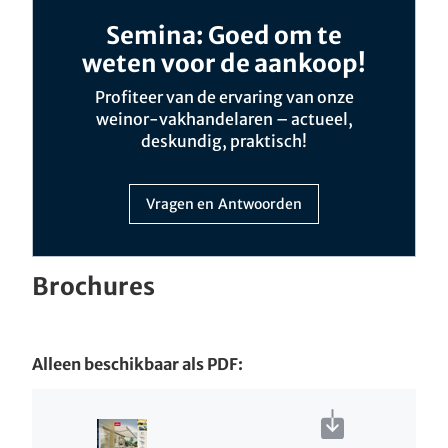
Semina: Goed om te
weten voor de aankoop!
Profiteer van de ervaring van onze
weinor-vakhandelaren – actueel,
deskundig, praktisch!
Vragen en Antwoorden
Brochures
Alleen beschikbaar als PDF: