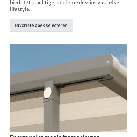
biedt 171 prachtige, moderne dessins voor elke
lifestyle.
Favoriete doek selecteren