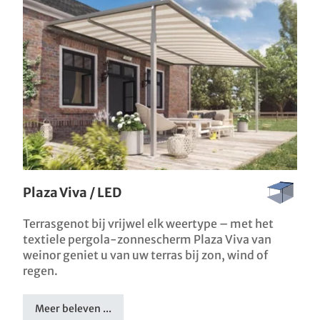
Plaza Viva / LED
Terrasgenot bij vrijwel elk weertype – met het
textiele pergola-zonnescherm Plaza Viva van
weinor geniet u van uw terras bij zon, wind of
regen.
Meer beleven ...