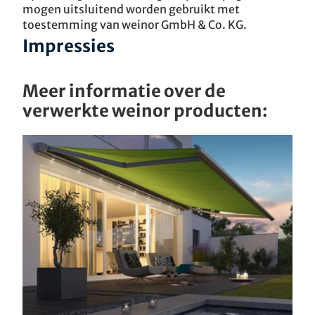
mogen uitsluitend worden gebruikt met
toestemming van weinor GmbH & Co. KG.
Impressies
Meer informatie over de
verwerkte weinor producten: