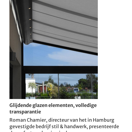
Glijdende glazen elementen, volledige
transparantie
Roman Chamier, directeur van het in Hamburg
gevestigde bedrijf stil & handwerk, presenteerde