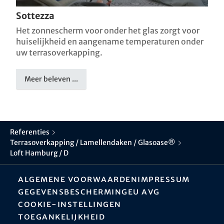
Sottezza
Het zonnescherm voor onder het glas zorgt voor
huiselijkheid en aangename temperaturen onder
uw terrasoverkapping.
Meer beleven ...
Referenties
Terrasoverkapping / Lamellendaken / Glasoase®
Loft Hamburg / D
Algemene Voorwaarden
Impressum
Gegevensbescherming
EU AVG
Cookie-instellingen
Toegankelijkheid