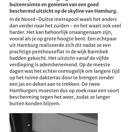
buitenruimte en genieten van een goed
beschermd uitzicht op de skyline van Hamburg.
In de Noord-Duitse metropool waait het anders
dan verder naar het zuiden - en het waait ook veel
harder. Het kan behoorlijk onaangenaam zijn,
vooral als je op grote hoogte bent. Een echtpaar
uit Hamburg realiseerde zich dit nadat ze een
prachtige penthouseflat in de wijk Barmbek
hadden gekocht. Het uitzicht vanaf de vijfde
verdieping is adembenemend. Op de meeste
dagen was het echter onmogelijk om langere tijd
op het ruime dakterras door te brengen zonder
een jas en deken aan te trekken. De twee
Hamburgers moesten dus op zoek naar een soort
bescherming tegen het weer, zodat ze langer
buiten konden blijven.