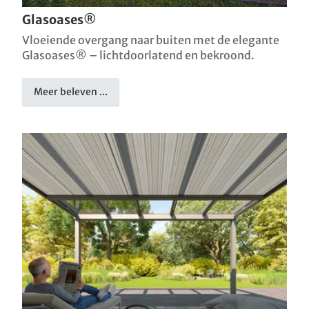
Glasoases®
Vloeiende overgang naar buiten met de elegante
Glasoases® – lichtdoorlatend en bekroond.
Meer beleven ...