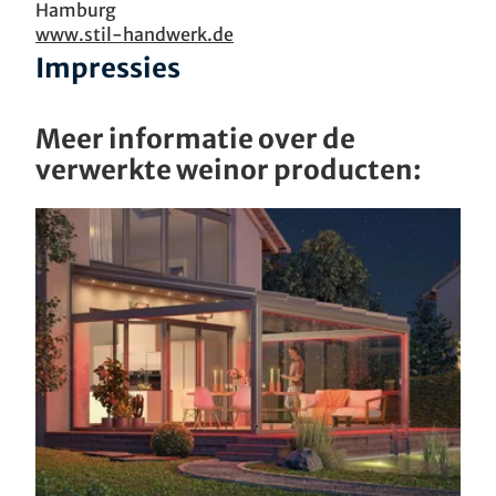
Hamburg
www.stil-handwerk.de
Impressies
Meer informatie over de
verwerkte weinor producten: