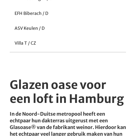
EFH Biberach / D
ASV Keulen / D
Villa T / CZ
Glazen oase voor
een loft in Hamburg
In de Noord-Duitse metropool heeft een
echtpaar hun dakterras uitgerust met een
Glasoase® van de fabrikant weinor. Hierdoor kan
het echtpaar veel langer gebruik maken van hun