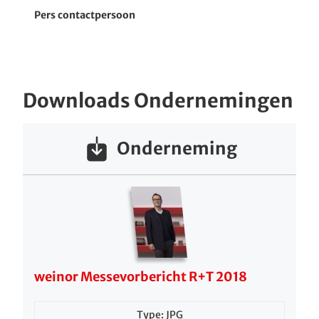
Pers contactpersoon
Downloads Ondernemingen
Onderneming
weinor Messevorbericht R+T 2018
Type: JPG