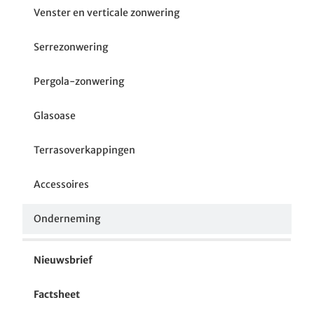
Venster en verticale zonwering
Serrezonwering
Pergola-zonwering
Glasoase
Terrasoverkappingen
Accessoires
Onderneming
Nieuwsbrief
Factsheet