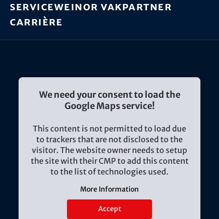
Service
weinor vakpartner
Carrière
We need your consent to load the
Google Maps service!
This content is not permitted to load due
to trackers that are not disclosed to the
visitor. The website owner needs to setup
the site with their CMP to add this content
to the list of technologies used.
More Information
Accept