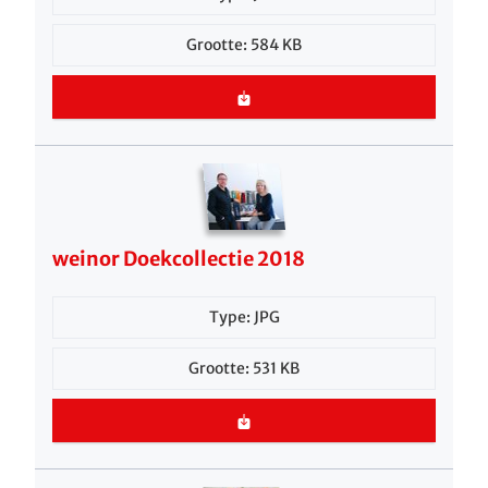
Grootte: 584 KB
weinor Doekcollectie 2018
Type: JPG
Grootte: 531 KB