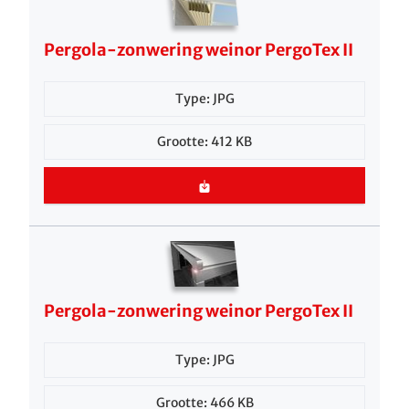
Pergola-zonwering weinor PergoTex II
Type: JPG
Grootte: 412 KB
Pergola-zonwering weinor PergoTex II
Type: JPG
Grootte: 466 KB