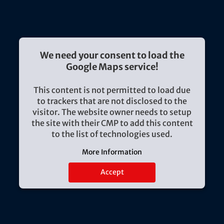
We need your consent to load the
Google Maps service!
This content is not permitted to load due
to trackers that are not disclosed to the
visitor. The website owner needs to setup
the site with their CMP to add this content
to the list of technologies used.
More Information
Accept