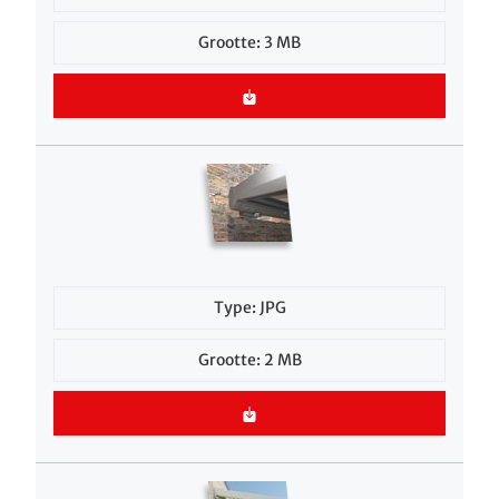
Grootte: 3 MB
Type: JPG
Grootte: 2 MB