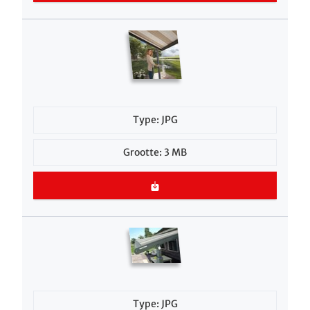
Type: JPG
Grootte: 3 MB
Type: JPG