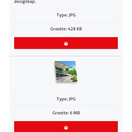
designkap.
Type: JPG
Grootte: 428 KB
Type: JPG
Grootte: 6 MB