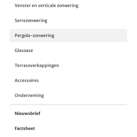
Venster en verticale zonwering
Serrezonwering
Pergola-zonwering
Glasoase
Terrasoverkappingen
Accessoires
Onderneming
Nieuwsbrief
Factsheet