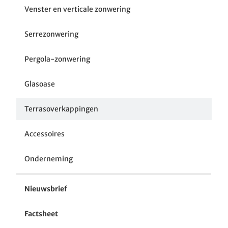
Venster en verticale zonwering
Serrezonwering
Pergola-zonwering
Glasoase
Terrasoverkappingen
Accessoires
Onderneming
Nieuwsbrief
Factsheet