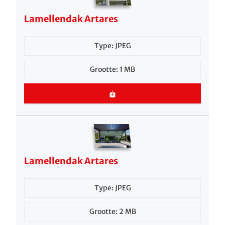
Lamellendak Artares
Type: JPEG
Grootte: 1 MB
Lamellendak Artares
Type: JPEG
Grootte: 2 MB