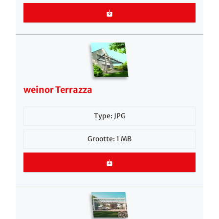
weinor Terrazza
Type: JPG
Grootte: 1 MB