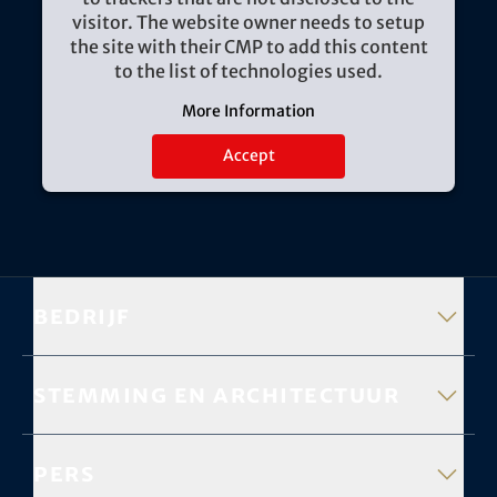
visitor. The website owner needs to setup
the site with their CMP to add this content
to the list of technologies used.
More Information
Accept
Bedrijf
Stemming en architectuur
Pers