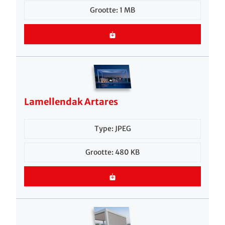
Grootte: 1 MB
Lamellendak Artares
Type: JPEG
Grootte: 480 KB