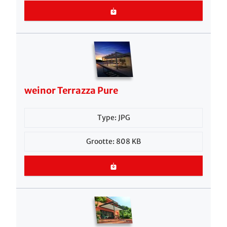
weinor Terrazza Pure
Type: JPG
Grootte: 808 KB