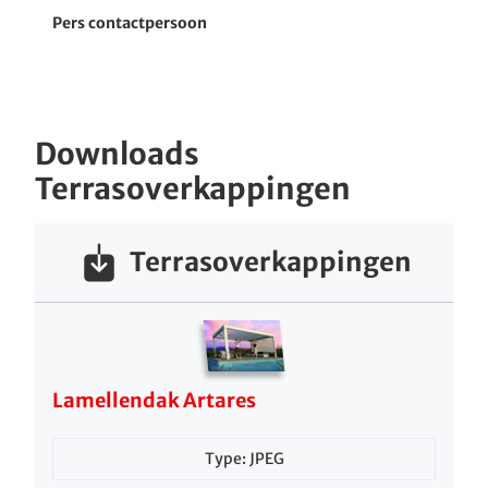
Pers contactpersoon
Downloads
Terrasoverkappingen
Terrasoverkappingen
Lamellendak Artares
Type: JPEG