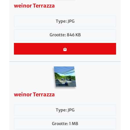
weinor Terrazza
Type: JPG
Grootte: 846 KB
weinor Terrazza
Type: JPG
Grootte: 1 MB