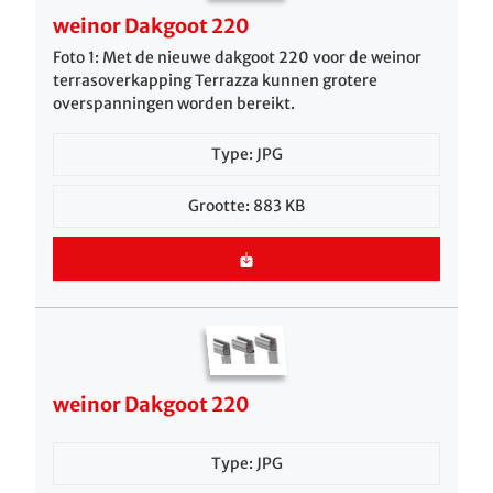
weinor Dakgoot 220
Foto 1: Met de nieuwe dakgoot 220 voor de weinor
terrasoverkapping Terrazza kunnen grotere
overspanningen worden bereikt.
Type: JPG
Grootte: 883 KB
weinor Dakgoot 220
Type: JPG