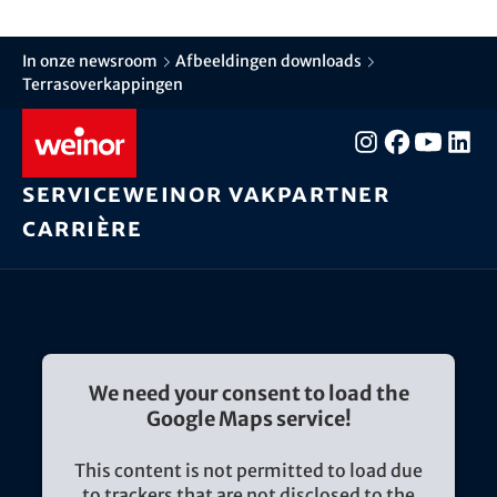
In onze newsroom
Afbeeldingen downloads
Terrasoverkappingen
Service
weinor vakpartner
Carrière
We need your consent to load the
Google Maps service!
This content is not permitted to load due
to trackers that are not disclosed to the