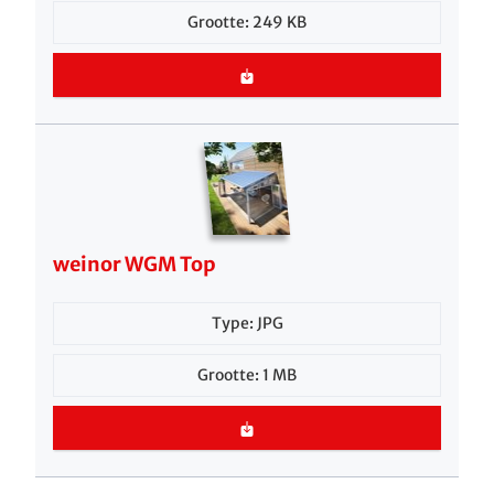
Grootte: 249 KB
weinor WGM Top
Type: JPG
Grootte: 1 MB