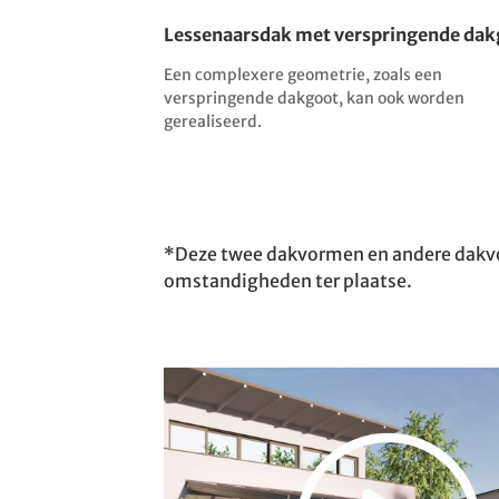
Lessenaarsdak met verspringende da
Een complexere geometrie, zoals een
verspringende dakgoot, kan ook worden
gerealiseerd.
*Deze twee dakvormen en andere dakvo
omstandigheden ter plaatse.