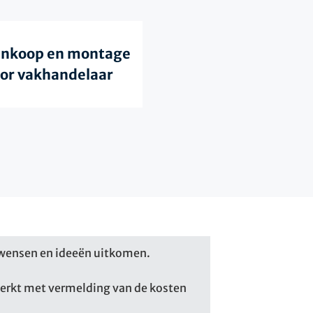
nkoop en montage
or vakhandelaar
wensen en ideeën uitkomen.
erkt met vermelding van de kosten