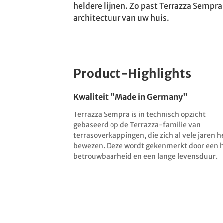
heldere lijnen. Zo past Terrazza Sempra
architectuur van uw huis.
Product-Highlights
Kwaliteit "Made in Germany"
Terrazza Sempra is in technisch opzicht
gebaseerd op de Terrazza-familie van
terrasoverkappingen, die zich al vele jaren h
bewezen. Deze wordt gekenmerkt door een 
betrouwbaarheid en een lange levensduur.