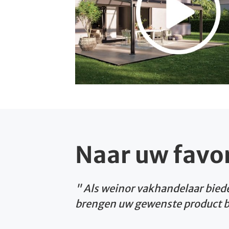
Naar uw favo
Als weinor vakhandelaar biede
brengen uw gewenste product bij