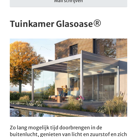
Mail schrijven
Tuinkamer Glasoase®
Zo lang mogelijk tijd doorbrengen in de
buitenlucht, genieten van licht en zuurstof en zich