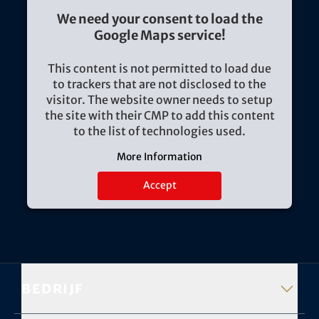
We need your consent to load the
Google Maps service!
This content is not permitted to load due
to trackers that are not disclosed to the
visitor. The website owner needs to setup
the site with their CMP to add this content
to the list of technologies used.
More Information
Accept
Bedrijf