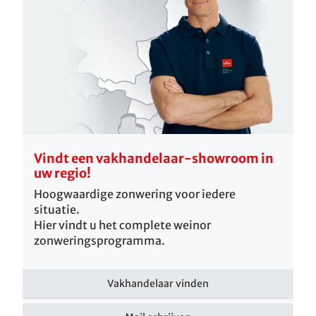
Vindt een vakhandelaar-showroom in
uw regio!
Hoogwaardige zonwering voor iedere
situatie.
Hier vindt u het complete weinor
zonweringsprogramma.
Vakhandelaar vinden