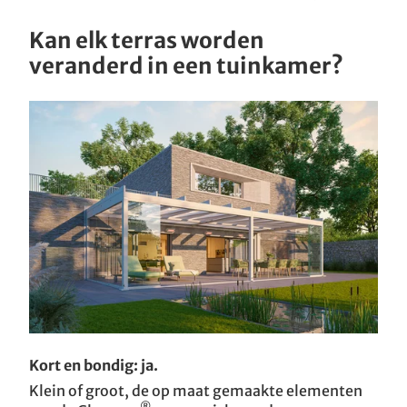
Kan elk terras worden
veranderd in een tuinkamer?
Kort en bondig: ja.
Klein of groot, de op maat gemaakte elementen
®