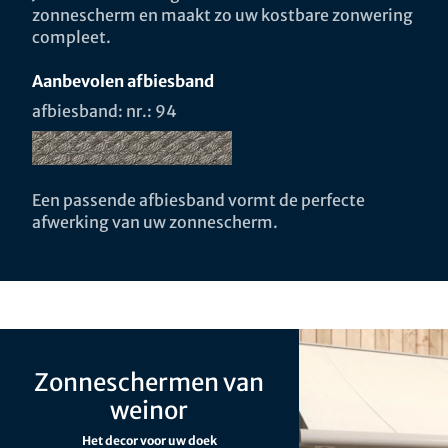
zonnescherm en maakt zo uw kostbare zonwering
compleet.
Aanbevolen afbiesband
afbiesband: nr.: 94
Een passende afbiesband vormt de perfecte
afwerking van uw zonnescherm.
Zonneschermen van
weinor
Het decor voor uw doek