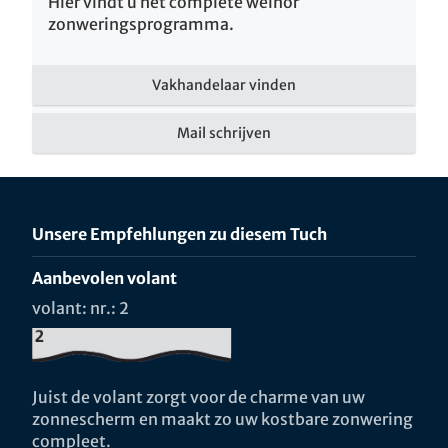
Hier vindt u het complete weinor
zonweringsprogramma.
Vakhandelaar vinden
Mail schrijven
Unsere Empfehlungen zu diesem Tuch
Aanbevolen volant
volant: nr.: 2
Juist de volant zorgt voor de charme van uw
zonnescherm en maakt zo uw kostbare zonwering
compleet.