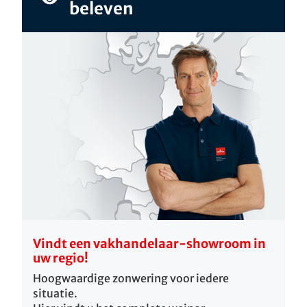
beleven
Vindt een vakhandelaar-showroom in
uw regio!
Hoogwaardige zonwering voor iedere
situatie.