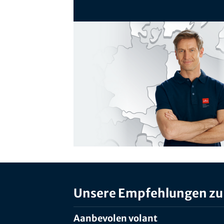
Unsere Empfehlungen zu
Aanbevolen volant