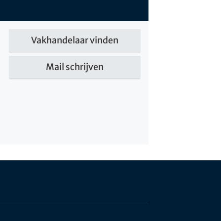
Vakhandelaar vinden
Mail schrijven