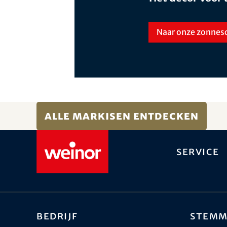
Naar onze zonne
Alle Markisen entdecken
Service
Bedrijf
Stemm