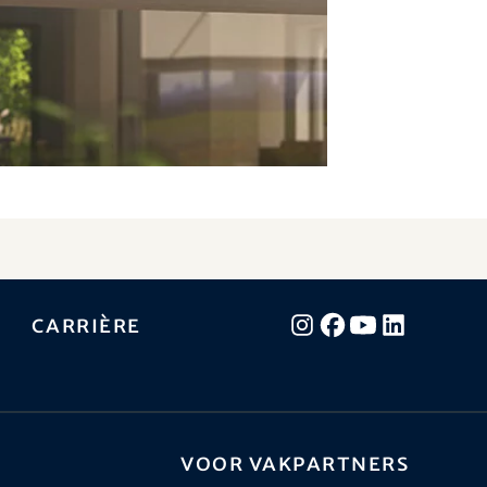
Carrière
Voor vakpartners