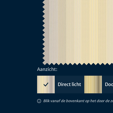
Aanzicht:
Direct licht
Doo
Blik vanaf de bovenkant op het door de 