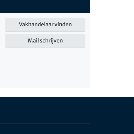
Vakhandelaar vinden
Mail schrijven