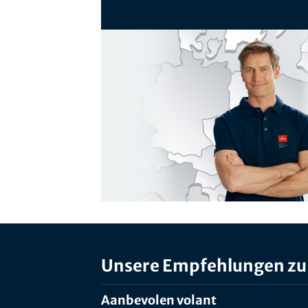
Unsere Empfehlungen zu
Aanbevolen volant