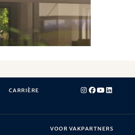
Carrière
Voor vakpartners