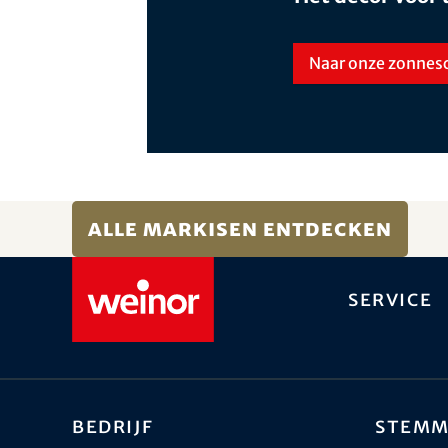
Naar onze zonne
Alle Markisen entdecken
Service
Bedrijf
Stemm