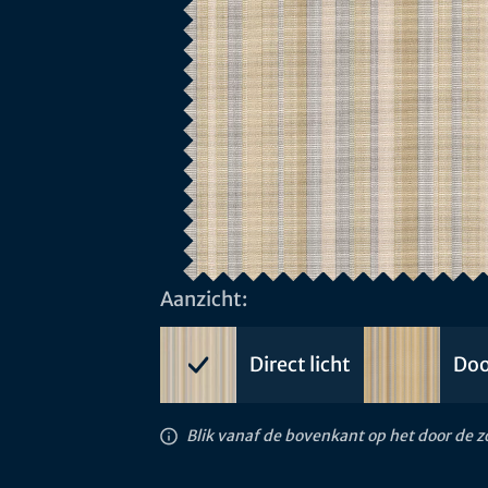
Aanzicht:
Direct licht
Doo
Blik vanaf de bovenkant op het door de 