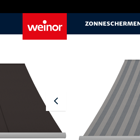
Skip to main content
Zonnescherme