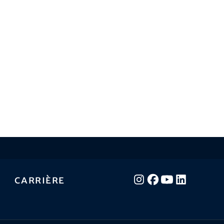
Carrière