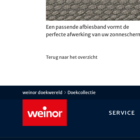
Een passende afbiesband vormt de
perfecte afwerking van uw zonnescher
Terug naar het overzicht
weinor doekwereld
Doekcollectie
Service