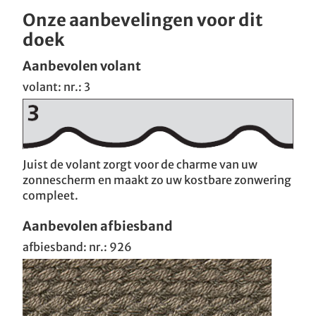
Onze aanbevelingen voor dit
doek
Aanbevolen volant
volant: nr.: 3
Juist de volant zorgt voor de charme van uw
zonnescherm en maakt zo uw kostbare zonwering
compleet.
Aanbevolen afbiesband
afbiesband: nr.: 926