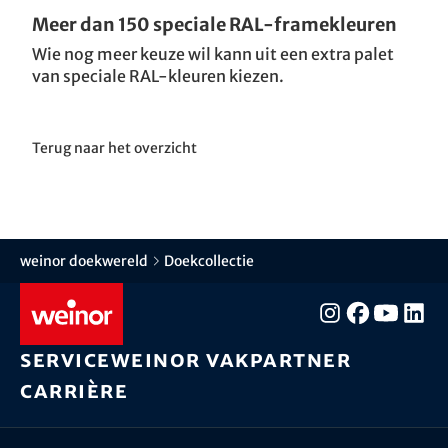
Meer dan 150 speciale RAL-framekleuren
Wie nog meer keuze wil kann uit een extra palet
van speciale RAL-kleuren kiezen.
Terug naar het overzicht
weinor doekwereld
Doekcollectie
Service
weinor vakpartner
Carrière