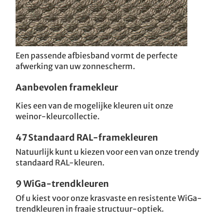
Een passende afbiesband vormt de perfecte
afwerking van uw zonnescherm.
Aanbevolen framekleur
Kies een van de mogelijke kleuren uit onze
weinor-kleurcollectie.
47 Standaard RAL-framekleuren
Natuurlijk kunt u kiezen voor een van onze trendy
standaard RAL-kleuren.
9 WiGa-trendkleuren
Of u kiest voor onze krasvaste en resistente WiGa-
trendkleuren in fraaie structuur-optiek.