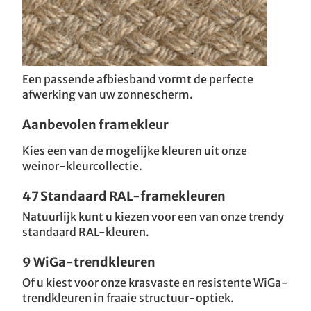
Een passende afbiesband vormt de perfecte
afwerking van uw zonnescherm.
Aanbevolen framekleur
Kies een van de mogelijke kleuren uit onze
weinor-kleurcollectie.
47 Standaard RAL-framekleuren
Natuurlijk kunt u kiezen voor een van onze trendy
standaard RAL-kleuren.
9 WiGa-trendkleuren
Of u kiest voor onze krasvaste en resistente WiGa-
trendkleuren in fraaie structuur-optiek.