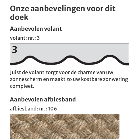
Onze aanbevelingen voor dit
doek
Aanbevolen volant
volant: nr.: 3
Juist de volant zorgt voor de charme van uw
zonnescherm en maakt zo uw kostbare zonwering
compleet.
Aanbevolen afbiesband
afbiesband: nr.: 106