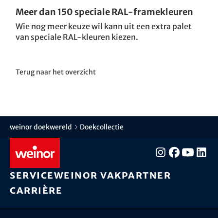
Meer dan 150 speciale RAL-framekleuren
Wie nog meer keuze wil kann uit een extra palet
van speciale RAL-kleuren kiezen.
Terug naar het overzicht
weinor doekwereld
Doekcollectie
Service
weinor vakpartner
Carrière