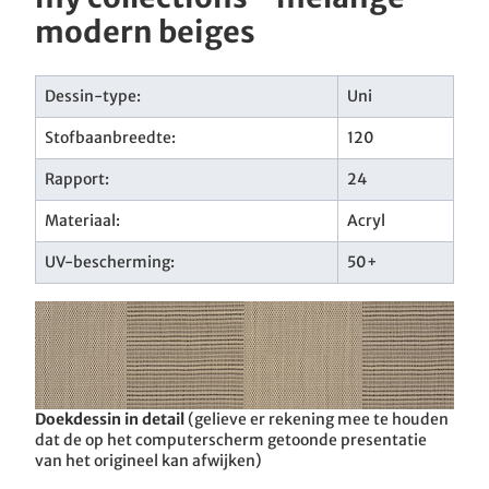
modern beiges
Dessin-type:
Uni
Stofbaanbreedte:
120
Rapport:
24
Materiaal:
Acryl
UV-bescherming:
50+
Doekdessin in detail
(gelieve er rekening mee te houden
dat de op het computerscherm getoonde presentatie
van het origineel kan afwijken)