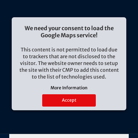
We need your consent to load the
Google Maps service!
This content is not permitted to load due
to trackers that are not disclosed to the
visitor. The website owner needs to setup
the site with their CMP to add this content
to the list of technologies used.
More Information
Accept