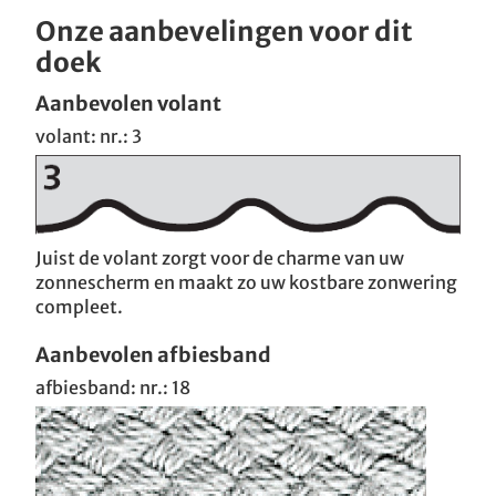
Onze aanbevelingen voor dit
doek
Aanbevolen volant
volant: nr.: 3
Juist de volant zorgt voor de charme van uw
zonnescherm en maakt zo uw kostbare zonwering
compleet.
Aanbevolen afbiesband
afbiesband: nr.: 18