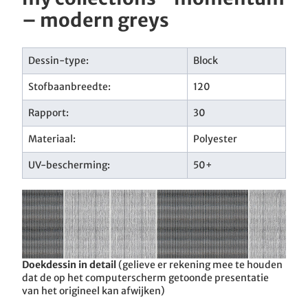
– modern greys
Dessin-type:
Block
Stofbaanbreedte:
120
Rapport:
30
Materiaal:
Polyester
UV-bescherming:
50+
Doekdessin in detail
(gelieve er rekening mee te houden
dat de op het computerscherm getoonde presentatie
van het origineel kan afwijken)