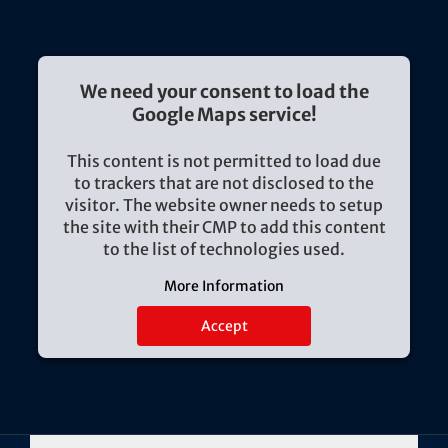
We need your consent to load the
Google Maps service!
This content is not permitted to load due
to trackers that are not disclosed to the
visitor. The website owner needs to setup
the site with their CMP to add this content
to the list of technologies used.
More Information
Accept