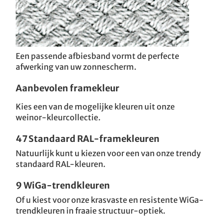
Een passende afbiesband vormt de perfecte
afwerking van uw zonnescherm.
Aanbevolen framekleur
Kies een van de mogelijke kleuren uit onze
weinor-kleurcollectie.
47 Standaard RAL-framekleuren
Natuurlijk kunt u kiezen voor een van onze trendy
standaard RAL-kleuren.
9 WiGa-trendkleuren
Of u kiest voor onze krasvaste en resistente WiGa-
trendkleuren in fraaie structuur-optiek.