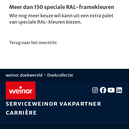
Meer dan 150 speciale RAL-framekleuren
Wie nog meer keuze wil kann uit een extra palet
van speciale RAL-kleuren kiezen.
Terug naar het overzicht
weinor doekwereld
Doekcollectie
Service
weinor vakpartner
Carrière