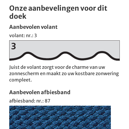
Onze aanbevelingen voor dit
doek
Aanbevolen volant
volant: nr.: 3
Juist de volant zorgt voor de charme van uw
zonnescherm en maakt zo uw kostbare zonwering
compleet.
Aanbevolen afbiesband
afbiesband: nr.: 87