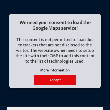
We need your consent to load the
Google Maps service!
This content is not permitted to load due
to trackers that are not disclosed to the
visitor. The website owner needs to setup
the site with their CMP to add this content
to the list of technologies used.
More Information
Accept