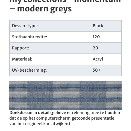
– modern greys
Dessin-type:
Block
Stofbaanbreedte:
120
Rapport:
20
Materiaal:
Acryl
UV-bescherming:
50+
Doekdessin in detail
(gelieve er rekening mee te houden
dat de op het computerscherm getoonde presentatie
van het origineel kan afwijken)