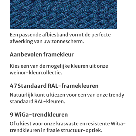
Een passende afbiesband vormt de perfecte
afwerking van uw zonnescherm.
Aanbevolen framekleur
Kies een van de mogelijke kleuren uit onze
weinor-kleurcollectie.
47 Standaard RAL-framekleuren
Natuurlijk kunt u kiezen voor een van onze trendy
standaard RAL-kleuren.
9 WiGa-trendkleuren
Of u kiest voor onze krasvaste en resistente WiGa-
trendkleuren in fraaie structuur-optiek.