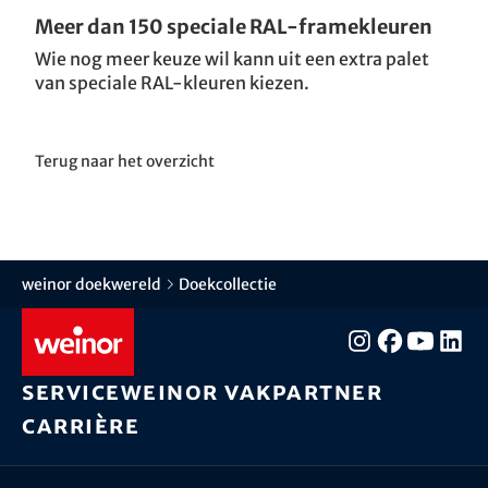
Meer dan 150 speciale RAL-framekleuren
Wie nog meer keuze wil kann uit een extra palet
van speciale RAL-kleuren kiezen.
Terug naar het overzicht
weinor doekwereld
Doekcollectie
Service
weinor vakpartner
Carrière