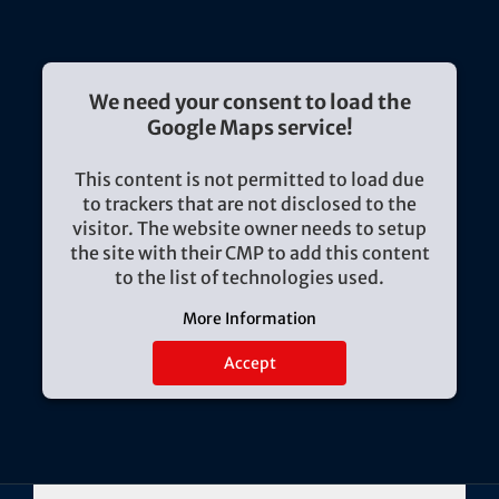
We need your consent to load the
Google Maps service!
This content is not permitted to load due
to trackers that are not disclosed to the
visitor. The website owner needs to setup
the site with their CMP to add this content
to the list of technologies used.
More Information
Accept