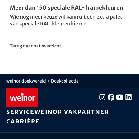
Meer dan 150 speciale RAL-framekleuren
Wie nog meer keuze wil kann uit een extra palet
van speciale RAL-kleuren kiezen.
Terug naar het overzicht
weinor doekwereld
Doekcollectie
Service
weinor vakpartner
Carrière