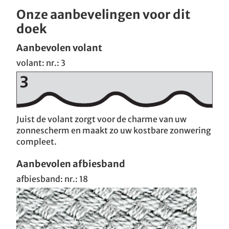
Onze aanbevelingen voor dit
doek
Aanbevolen volant
volant: nr.: 3
Juist de volant zorgt voor de charme van uw
zonnescherm en maakt zo uw kostbare zonwering
compleet.
Aanbevolen afbiesband
afbiesband: nr.: 18