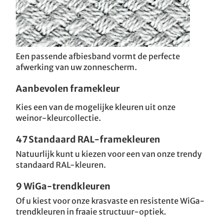
Een passende afbiesband vormt de perfecte
afwerking van uw zonnescherm.
Aanbevolen framekleur
Kies een van de mogelijke kleuren uit onze
weinor-kleurcollectie.
47 Standaard RAL-framekleuren
Natuurlijk kunt u kiezen voor een van onze trendy
standaard RAL-kleuren.
9 WiGa-trendkleuren
Of u kiest voor onze krasvaste en resistente WiGa-
trendkleuren in fraaie structuur-optiek.