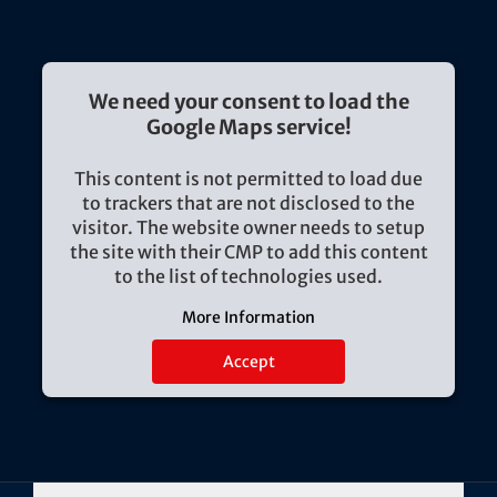
We need your consent to load the
Google Maps service!
This content is not permitted to load due
to trackers that are not disclosed to the
visitor. The website owner needs to setup
the site with their CMP to add this content
to the list of technologies used.
More Information
Accept