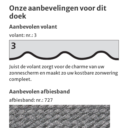
Onze aanbevelingen voor dit
doek
Aanbevolen volant
volant: nr.: 3
Juist de volant zorgt voor de charme van uw
zonnescherm en maakt zo uw kostbare zonwering
compleet.
Aanbevolen afbiesband
afbiesband: nr.: 727