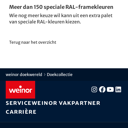
Meer dan 150 speciale RAL-framekleuren
Wie nog meer keuze wil kann uit een extra palet
van speciale RAL-kleuren kiezen.
Terug naar het overzicht
weinor doekwereld
Doekcollectie
Service
weinor vakpartner
Carrière