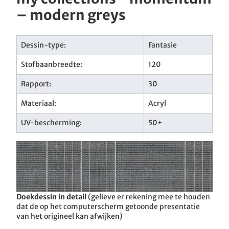
– modern greys
Dessin-type:
Fantasie
Stofbaanbreedte:
120
Rapport:
30
Materiaal:
Acryl
UV-bescherming:
50+
Doekdessin in detail
(gelieve er rekening mee te houden
dat de op het computerscherm getoonde presentatie
van het origineel kan afwijken)