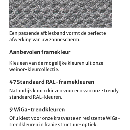
Een passende afbiesband vormt de perfecte
afwerking van uw zonnescherm.
Aanbevolen framekleur
Kies een van de mogelijke kleuren uit onze
weinor-kleurcollectie.
47 Standaard RAL-framekleuren
Natuurlijk kunt u kiezen voor een van onze trendy
standaard RAL-kleuren.
9 WiGa-trendkleuren
Of u kiest voor onze krasvaste en resistente WiGa-
trendkleuren in fraaie structuur-optiek.