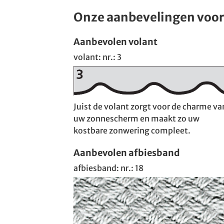
Onze aanbevelingen voor
Aanbevolen volant
volant: nr.: 3
Juist de volant zorgt voor de charme va
uw zonnescherm en maakt zo uw
kostbare zonwering compleet.
Aanbevolen afbiesband
afbiesband: nr.: 18