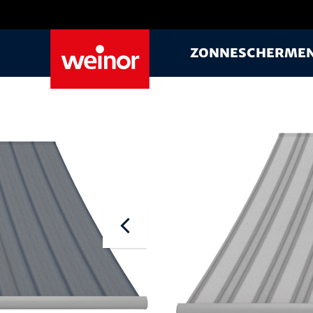
Skip to main content
Zonnescherme