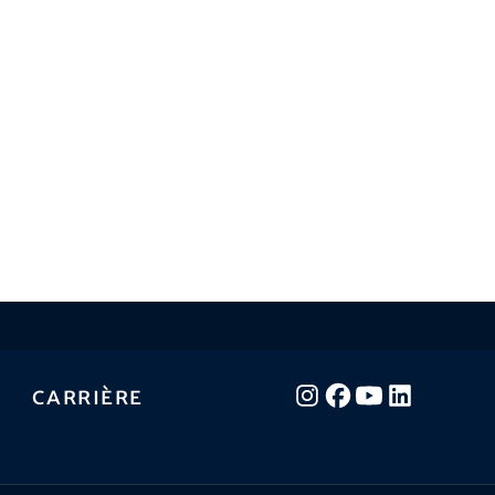
Carrière