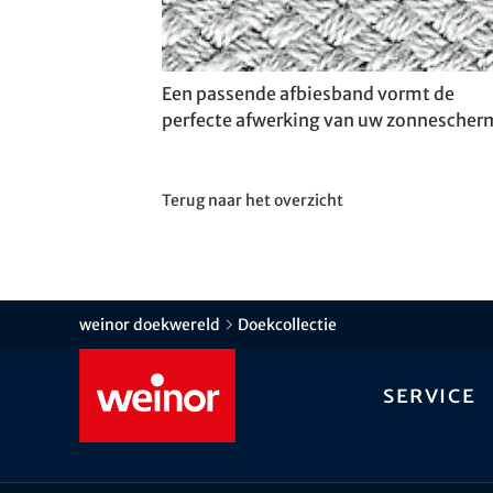
Een passende afbiesband vormt de
perfecte afwerking van uw zonnescher
Terug naar het overzicht
weinor doekwereld
Doekcollectie
Service