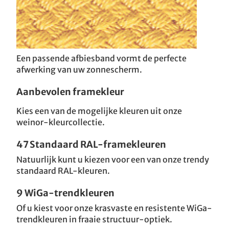
Een passende afbiesband vormt de perfecte
afwerking van uw zonnescherm.
Aanbevolen framekleur
Kies een van de mogelijke kleuren uit onze
weinor-kleurcollectie.
47 Standaard RAL-framekleuren
Natuurlijk kunt u kiezen voor een van onze trendy
standaard RAL-kleuren.
9 WiGa-trendkleuren
Of u kiest voor onze krasvaste en resistente WiGa-
trendkleuren in fraaie structuur-optiek.