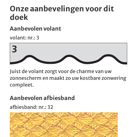
Onze aanbevelingen voor dit
doek
Aanbevolen volant
volant: nr.: 3
Juist de volant zorgt voor de charme van uw
zonnescherm en maakt zo uw kostbare zonwering
compleet.
Aanbevolen afbiesband
afbiesband: nr.: 32