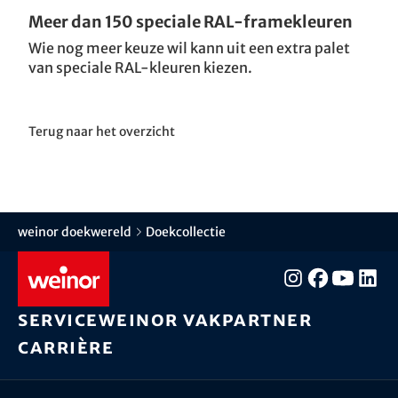
Meer dan 150 speciale RAL-framekleuren
Wie nog meer keuze wil kann uit een extra palet
van speciale RAL-kleuren kiezen.
Terug naar het overzicht
weinor doekwereld
Doekcollectie
Service
weinor vakpartner
Carrière