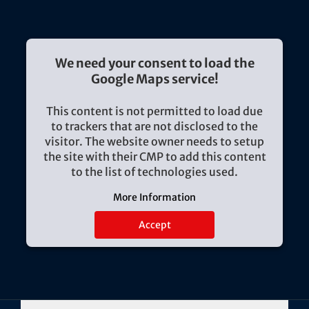
We need your consent to load the
Google Maps service!
This content is not permitted to load due
to trackers that are not disclosed to the
visitor. The website owner needs to setup
the site with their CMP to add this content
to the list of technologies used.
More Information
Accept